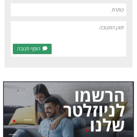
הוסף תגובה