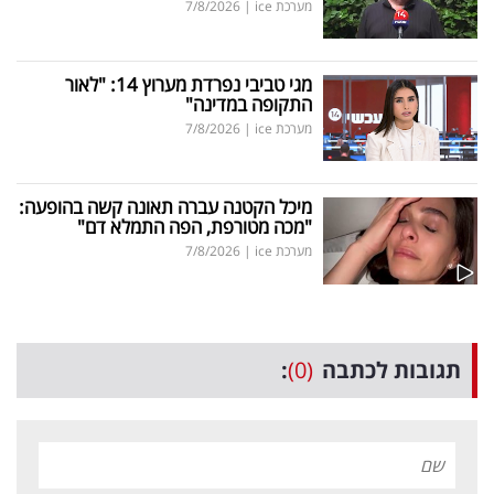
מערכת ice
|
7/8/2026
מגי טביבי נפרדת מערוץ 14: "לאור
התקופה במדינה"
מערכת ice
|
7/8/2026
מיכל הקטנה עברה תאונה קשה בהופעה:
"מכה מטורפת, הפה התמלא דם"
מערכת ice
|
7/8/2026
תגובות לכתבה
(0)
: