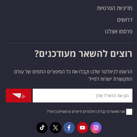
מדיניות הפרטיות
דרושים
פרסמו אצלנו
רוצים להשאר מעודכנים?
הרשמו לניוזלטר שלנו וקבלו את כל הסיפורים החמים של עולם
התקשורת ישרות למייל
אני מאשר/ת קבלת ניוזלטרים ודיוורים פרסומיים בדוא"ל