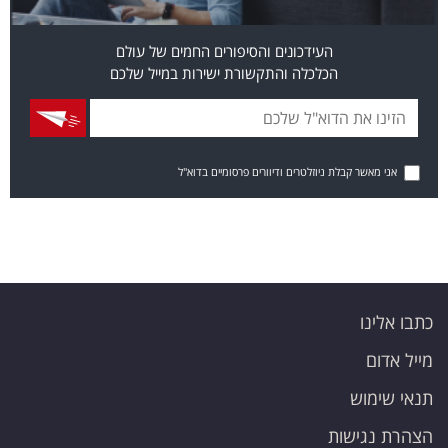
העידכונים והסיפורים החמים של עולם
הכלכלה והתקשורת ישירות במייל שלכם
אני מאשר קבלת ניוזלטרים ודיוורים פרסומיים בדוא"ל
כתבו אלינו
מייל אדום
תנאי שימוש
הצהרת נגישות