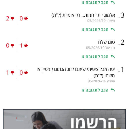
הגב לתגובה זו
.
3
אלמוג יותר חמוד... רק אומרת
(ל"ת)
2
0
מישהי
05/2026/19
הגב לתגובה זו
.
2
טום שלח
0
1
גבריאל
05/2026/19
הגב לתגובה זו
.
1
יפה אבל ציפיתי שיתנו לזוג הכתום קמפיין או
1
0
משהו
(ל"ת)
עפרה
05/2026/18
הגב לתגובה זו