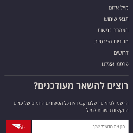
מייל אדום
תנאי שימוש
הצהרת נגישות
מדיניות הפרטיות
דרושים
פרסמו אצלנו
רוצים להשאר מעודכנים?
הרשמו לניוזלטר שלנו וקבלו את כל הסיפורים החמים של עולם
התקשורת ישרות למייל