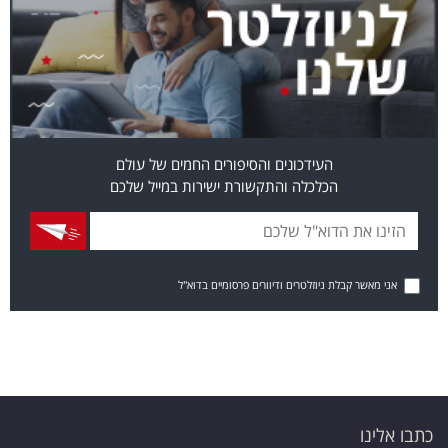
העידכונים והסיפורים החמים של עולם
הכלכלה והתקשורת ישירות במייל שלכם
אני מאשר קבלת ניוזלטרים ודיוורים פרסומיים בדוא"ל
כתבו אלינו