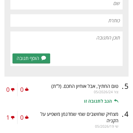
הוסף תגובה
.
5
טום החתיך, אבל אוחיון החכם.
(ל"ת)
0
0
צור
05/2026/24
הגב לתגובה זו
.
4
מצחיק שחושבים שמי שמדגמן משפיע על
1
0
הקניה
שי
05/2026/19