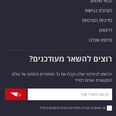
תנאי שימוש
הצהרת נגישות
מדיניות הפרטיות
דרושים
פרסמו אצלנו
רוצים להשאר מעודכנים?
הרשמו לניוזלטר שלנו וקבלו את כל הסיפורים החמים של עולם
התקשורת ישרות למייל
אני מאשר/ת קבלת ניוזלטרים ודיוורים פרסומיים בדוא"ל