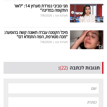
מגי טביבי נפרדת מערוץ 14: "לאור
התקופה במדינה"
מערכת ice
|
7/8/2026
מיכל הקטנה עברה תאונה קשה בהופעה:
"מכה מטורפת, הפה התמלא דם"
מערכת ice
|
7/8/2026
תגובות לכתבה
(22)
: