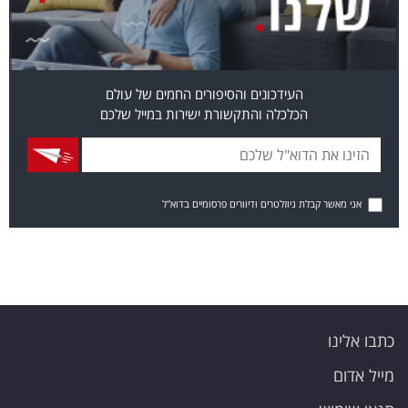
העידכונים והסיפורים החמים של עולם
הכלכלה והתקשורת ישירות במייל שלכם
אני מאשר קבלת ניוזלטרים ודיוורים פרסומיים בדוא"ל
כתבו אלינו
מייל אדום