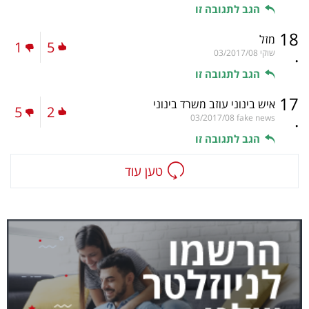
הגב לתגובה זו
18
מזל
1
5
.
שוקי
03/2017/08
הגב לתגובה זו
17
איש בינוני עוזב משרד בינוני
5
2
.
03/2017/08
fake news
הגב לתגובה זו
טען עוד