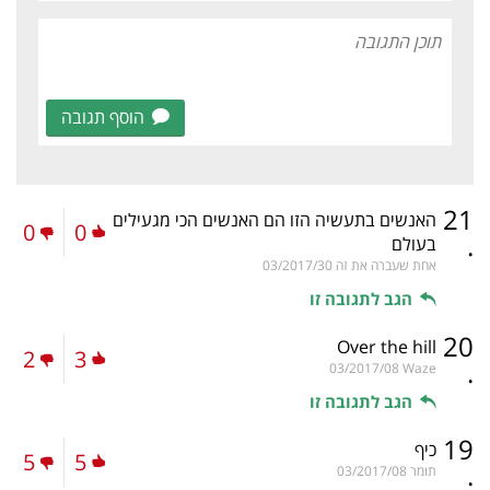
הוסף תגובה
21
האנשים בתעשיה הזו הם האנשים הכי מגעילים
0
0
.
בעולם
אחת שעברה את זה
03/2017/30
הגב לתגובה זו
20
Over the hill
2
3
.
03/2017/08
Waze
הגב לתגובה זו
19
כיף
5
5
.
תומר
03/2017/08