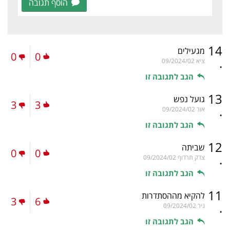
הוסף תגובה
14
מגעילים
0
0
.
ציא
09/2024/02
הגב לתגובה זו
13
גועל נפש
3
3
.
אור
09/2024/02
הגב לתגובה זו
12
שביתה
0
0
.
צדק תרדוף
09/2024/02
הגב לתגובה זו
11
להקיא מההסתדרות
3
6
.
ניר
09/2024/02
הגב לתגובה זו