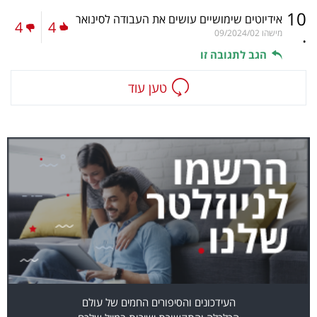
10
אידיוטים שימושיים עושים את העבודה לסינואר
4
4
.
מישהו
09/2024/02
הגב לתגובה זו
טען עוד
העידכונים והסיפורים החמים של עולם