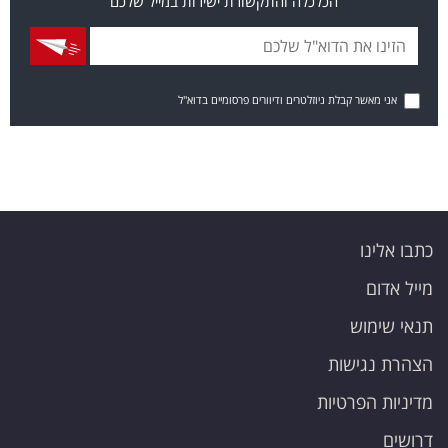
הכלכלה והתקשורת ישירות במייל שלכם
אני מאשר קבלת ניוזלטרים ודיוורים פרסומיים בדוא"ל
כתבו אלינו
מייל אדום
תנאי שימוש
הצהרת נגישות
מדיניות הפרטיות
דרושים