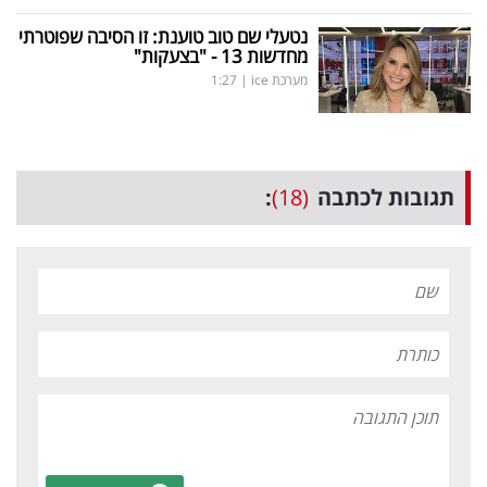
נטעלי שם טוב טוענת: זו הסיבה שפוטרתי
מחדשות 13 - "בצעקות"
מערכת ice
|
1:27
תגובות לכתבה
(18)
: