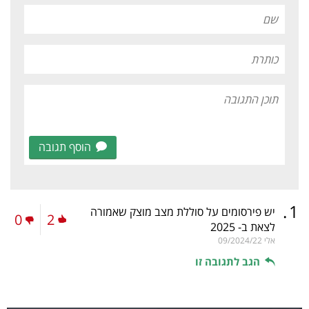
הוסף תגובה
.
1
יש פירסומים על סוללת מצב מוצק שאמורה
0
2
לצאת ב- 2025
אלי
09/2024/22
הגב לתגובה זו