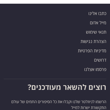
כתבו אלינו
מייל אדום
תנאי שימוש
הצהרת נגישות
מדיניות הפרטיות
דרושים
פרסמו אצלנו
רוצים להשאר מעודכנים?
הרשמו לניוזלטר שלנו וקבלו את כל הסיפורים החמים של עולם
התקשורת ישרות למייל