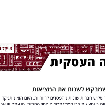
 שמבקש לשנות את המציאות
ל שלוש חברות שונות מהפסדים לרווחיות. היום הוא מתמקד
יים באמצעות קרן הפילנתרופיה המשפחתית. מי אתה זיו אבי