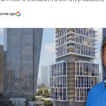
עקבו אחרינו 