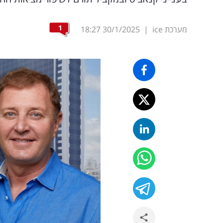
1
מערכת ice
|
30/1/2025
18:27