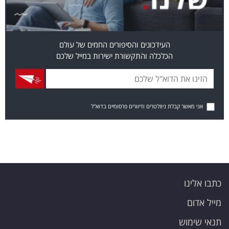
העידכונים והסיפורים החמים של עולם
הכלכלה והתקשורת ישירות במייל שלכם
אני מאשר קבלת ניוזלטרים ודיוורים פרסומיים בדוא"ל
כתבו אלינו
מייל אדום
תנאי שימוש