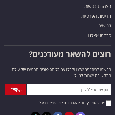
הצהרת נגישות
מדיניות הפרטיות
דרושים
פרסמו אצלנו
רוצים להשאר מעודכנים?
הרשמו לניוזלטר שלנו וקבלו את כל הסיפורים החמים של עולם
התקשורת ישרות למייל
אני מאשר/ת קבלת ניוזלטרים ודיוורים פרסומיים בדוא"ל