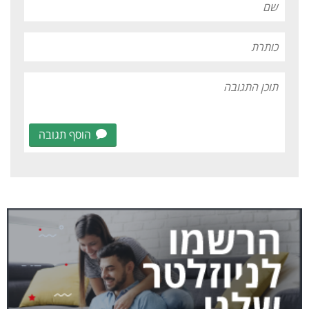
הוסף תגובה