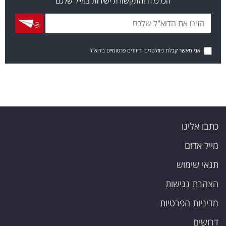
הכלכלה והתקשורת ישירות במייל שלכם
אני מאשר קבלת ניוזלטרים ודיוורים פרסומיים בדוא"ל
כתבו אלינו
מייל אדום
תנאי שימוש
הצהרת נגישות
מדיניות הפרטיות
דרושים