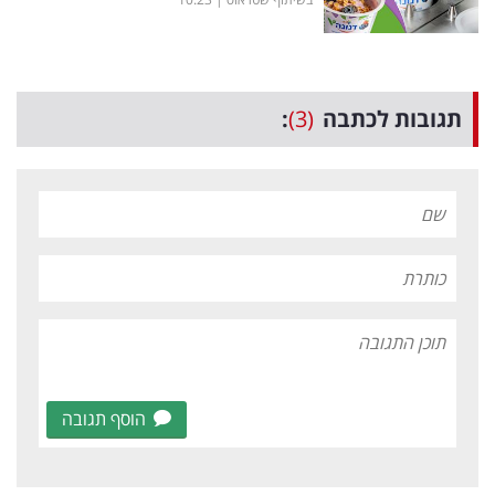
תגובות לכתבה
(3)
:
הוסף תגובה