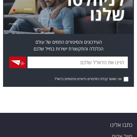
העידכונים והסיפורים החמים של עולם
הכלכלה והתקשורת ישירות במייל שלכם
אני מאשר קבלת ניוזלטרים ודיוורים פרסומיים בדוא"ל
כתבו אלינו
מייל אדום