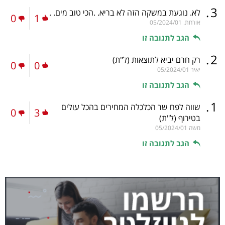
.
3
לא. נוגעת במשקה הזה לא בריא. .הכי טוב מים. .
0
1
אורחת.
05/2024/01
הגב לתגובה זו
.
2
רק חרם יביא לתוצאות
(ל"ת)
0
0
יאיר
05/2024/01
הגב לתגובה זו
.
1
שווה לפח שר הכלכלה המחירים בהכל עולים
0
3
בטירוף
(ל"ת)
משה
05/2024/01
הגב לתגובה זו