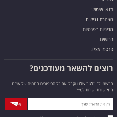
תנאי שימוש
הצהרת נגישות
מדיניות הפרטיות
דרושים
פרסמו אצלנו
רוצים להשאר מעודכנים?
הרשמו לניוזלטר שלנו וקבלו את כל הסיפורים החמים של עולם
התקשורת ישרות למייל