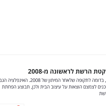
ת הרשת לראשונה מ-2008
ג'ספר ברודן מזהה שינוי משמעותי בהרגלי הצריכה, בדומה לתקופה שלאחר המיתון של 008
כנים לצמצם הוצאות על עיצוב הבית ולכן, תבוצע הפחתת