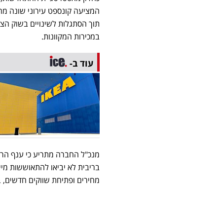
המציעה קונספט עירוני שונה מהח
תוך הסתגלות לשינויים בשוק הצ
במכירות המקוונות.
עוד ב-
מנכ"ל החברה מתריע כי ענף הריה
בריבית לא יביאו להתאוששות מי
מחירים ופתיחת שווקים חדשים,