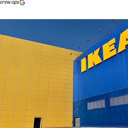
עקבו אחרינו 