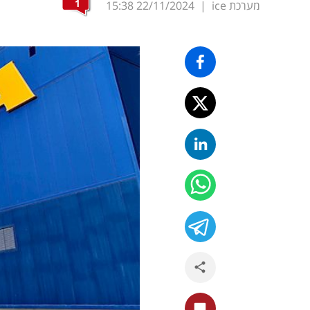
1
מערכת ice
|
22/11/2024
15:38