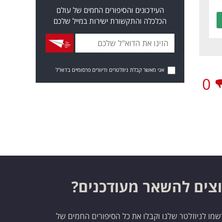
העידכונים והסיפורים החמים של עולם
הכלכלה והתקשורת ישירות במייל שלכם
אני מאשר קבלת ניוזלטרים ודיוורים פרסומיים בדוא"ל
0
צים להשאר מעודכנים?
מו לניוזלטר שלנו וקבלו את כל הסיפורים החמים של