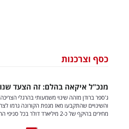
כסף וצרכנות
מנכ"ל איקאה בהלם: זה הצעד שנוקט
והשינויים שהתקבעו מאז מגפת הקורונה גרמו לצר
מחירים בהיקף של כ-2 מיליארד דולר בכל סניפי הרשת