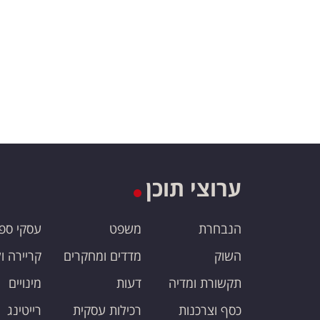
ערוצי תוכן
הנבחרת
משפט
עסקי ספ
השוק
מדדים ומחקרים
קריירה ו
תקשורת ומדיה
דעות
מינויים
כסף וצרכנות
רכילות עסקית
רייטינג