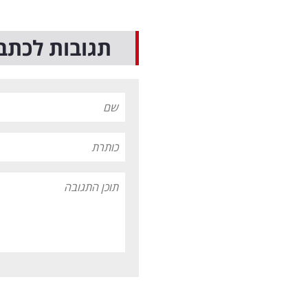
תגובות לכתב