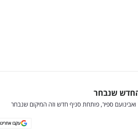
החדש שנבחר
ואבינועם ספיר, פותחת סניף חדש וזה המיקום שנבחר
עקבו אחרינו 