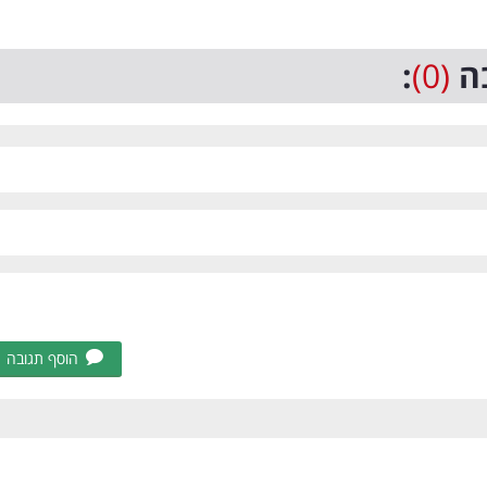
ה
(0)
:
הוסף תגובה