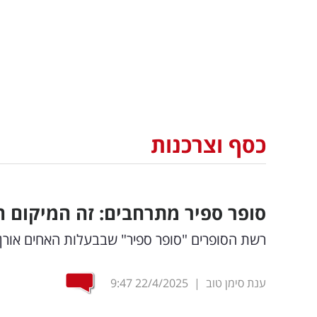
כסף וצרכנות
סופר ספיר מתרחבים: זה המיקום 
רשת הסופרים "סופר ספיר" שבבעלות האחים אורן 
ענת סימן טוב
|
22/4/2025
9:47