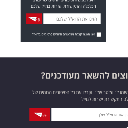
הכלכלה והתקשורת ישירות במייל שלכם
אני מאשר קבלת ניוזלטרים ודיוורים פרסומיים בדוא"ל
צים להשאר מעודכנים?
מו לניוזלטר שלנו וקבלו את כל הסיפורים החמים של
ם התקשורת ישרות למייל