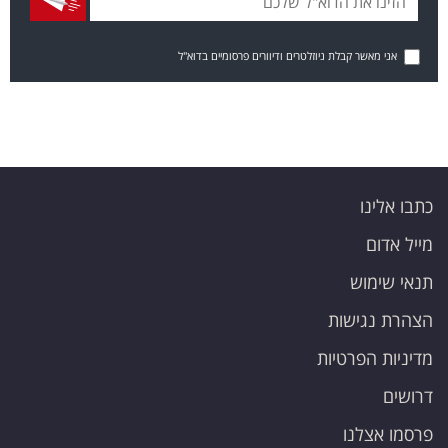
אני מאשר קבלת ניוזלטרים ודיוורים פרסומיים בדוא"ל
כתבו אלינו
מייל אדום
תנאי שימוש
הצהרת נגישות
מדיניות הפרטיות
דרושים
פרסמו אצלנו