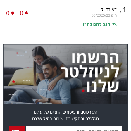
.
1
לא בדיוק
0
0
ה,ש
05/2025/23
הגב לתגובה זו
העידכונים והסיפורים החמים של עולם
הכלכלה והתקשורת ישירות במייל שלכם