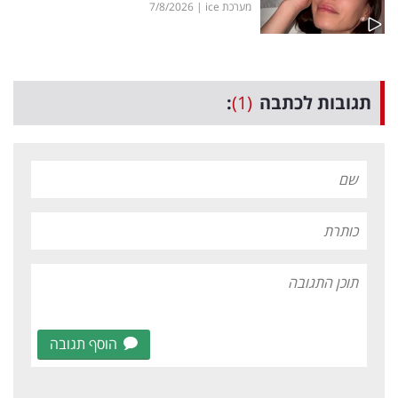
מערכת ice
|
7/8/2026
תגובות לכתבה
(1)
:
הוסף תגובה