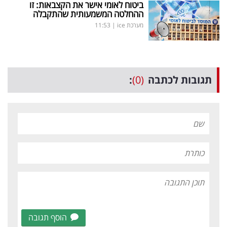
ביטוח לאומי אישר את הקצבאות: זו
ההחלטה המשמעותית שהתקבלה
מערכת ice
|
11:53
תגובות לכתבה
(0)
:
הוסף תגובה