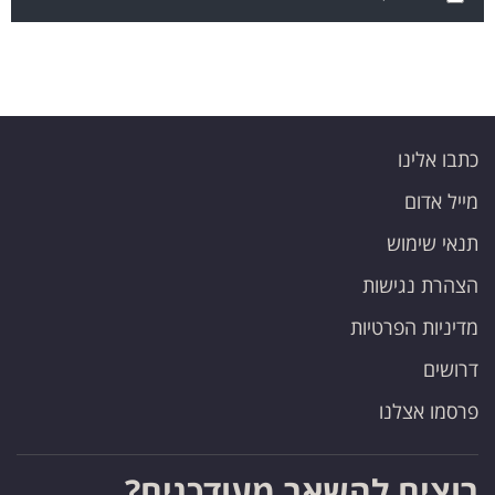
כתבו אלינו
מייל אדום
תנאי שימוש
הצהרת נגישות
מדיניות הפרטיות
דרושים
פרסמו אצלנו
רוצים להשאר מעודכנים?