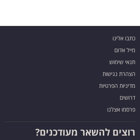
כתבו אלינו
מייל אדום
תנאי שימוש
הצהרת נגישות
מדיניות הפרטיות
דרושים
פרסמו אצלנו
רוצים להשאר מעודכנים?