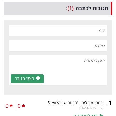
תגובות לכתבה
(1)
:
הוסף תגובה
.
1
חחח מזובלים..."הנחה על הלוואה"
0
0
אוי ווי
04/2026/19
הגב לתגובה זו