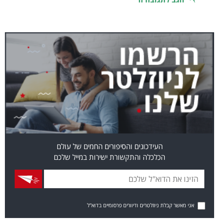
העידכונים והסיפורים החמים של עולם
הכלכלה והתקשורת ישירות במייל שלכם
אני מאשר קבלת ניוזלטרים ודיוורים פרסומיים בדוא"ל