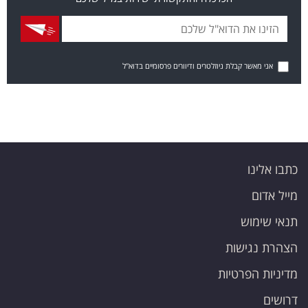
אני מאשר קבלת ניוזלטרים ודיוורים פרסומיים בדוא"ל
כתבו אלינו
מייל אדום
תנאי שימוש
הצהרת נגישות
מדיניות הפרטיות
דרושים