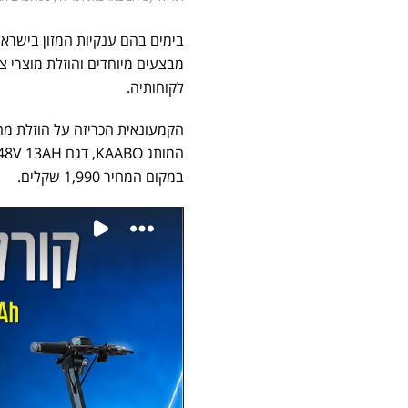
בימים בהם ענקיות המזון בישראל
מבצעים מיוחדים והוזלת מוצרי צר
לקוחותיה.
הקמעונאית הכריזה על הוזלת מח
במקום המחיר 1,990 שקלים.