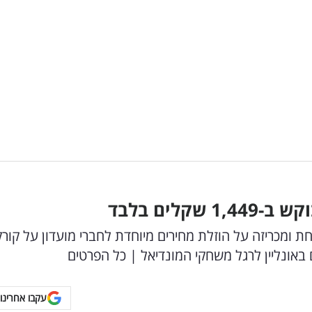
לים בלבד
 ומכריזה על הוזלת מחירים מיוחדת לחברי מועדון על קורק
 באונליין לרגל משחקי המונדיאל | כל הפרטים
עקבו אחרינו 