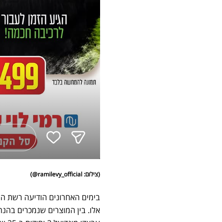
(צילום: ramilevy_official@)
בימים האחרונים הודיעה רשת הש