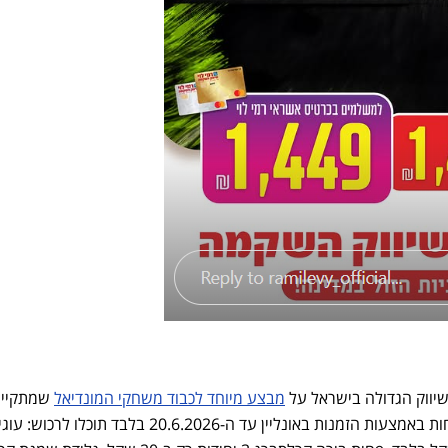
יווק הגדולה בישראל על
מבצע מיוחד לכבוד משחקי המונדיאל
שמתקיימ
אלו. בין המוצרים שנמכרים בהנחות באמצעות הזמנות באונליין עד ה-20.6.2026 בלבד תוכלו לרכו