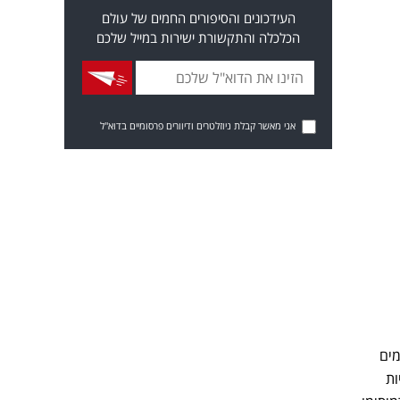
העידכונים והסיפורים החמים של עולם
הכלכלה והתקשורת ישירות במייל שלכם
אני מאשר קבלת ניוזלטרים ודיוורים פרסומיים בדוא"ל
ים
ש: עוגיות