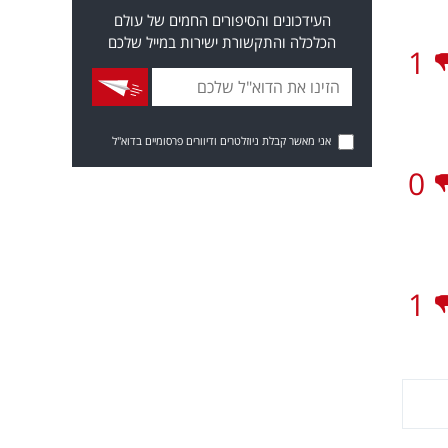
העידכונים והסיפורים החמים של עולם
הכלכלה והתקשורת ישירות במייל שלכם
1
אני מאשר קבלת ניוזלטרים ודיוורים פרסומיים בדוא"ל
0
1