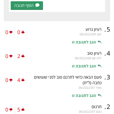
הוסף תגובה
.
5
רעיון גרוע
0
0
יואב
06/2022/09
הגב לתגובה זו
.
4
רעיון טוב
0
2
ללא שם
06/2022/08
הגב לתגובה זו
.
3
פעם הבאה כדאי לתרגם טוב לפני שעושים
0
4
כתבה
(ל"ת)
מאיר
06/2022/07
הגב לתגובה זו
.
2
תרגום
0
5
נועם
06/2022/07