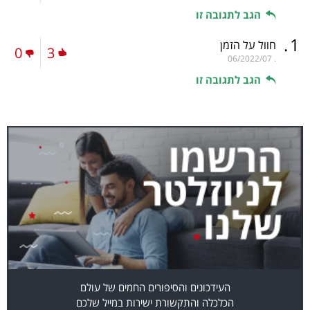
הגב לתגובה זו
.
1
חוול על הזמן
0
3
06/2022/07
.
הגב לתגובה זו
העידכונים והסיפורים החמים של עולם
הכלכלה והתקשורת ישירות במייל שלכם