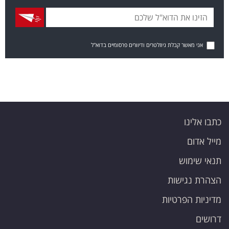
אני מאשר קבלת ניוזלטרים ודיוורים פרסומיים בדוא"ל
כתבו אלינו
מייל אדום
תנאי שימוש
הצהרת נגישות
מדיניות הפרטיות
דרושים