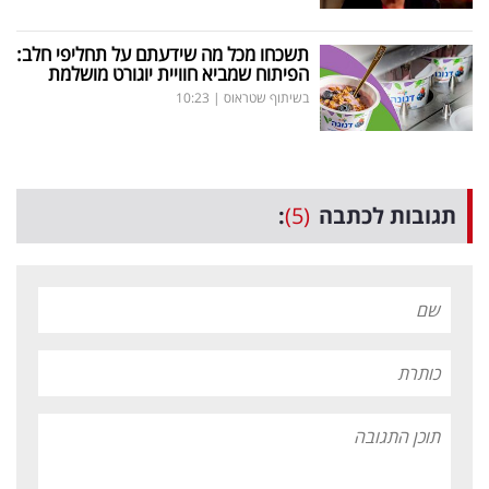
תשכחו מכל מה שידעתם על תחליפי חלב:
הפיתוח שמביא חוויית יוגורט מושלמת
בשיתוף שטראוס
|
10:23
תגובות לכתבה
(5)
: