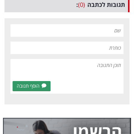
תגובות לכתבה
(0)
:
הוסף תגובה