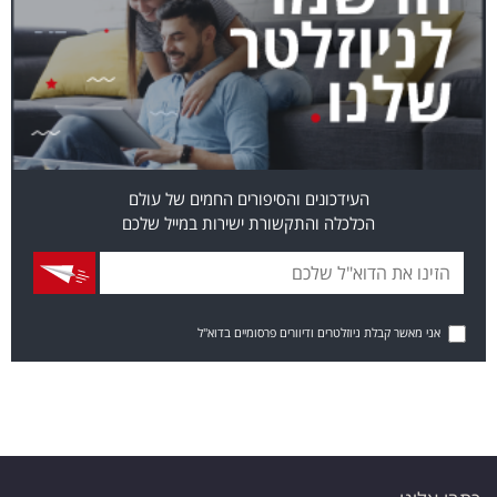
העידכונים והסיפורים החמים של עולם
הכלכלה והתקשורת ישירות במייל שלכם
אני מאשר קבלת ניוזלטרים ודיוורים פרסומיים בדוא"ל