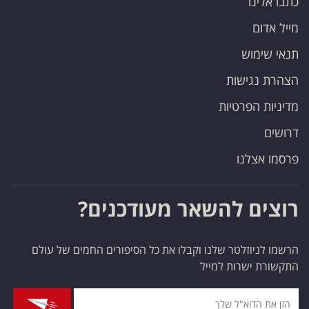
כתבו אלינו
מייל אדום
תנאי שימוש
הצהרת נגישות
מדיניות הפרטיות
דרושים
פרסמו אצלנו
רוצים להשאר מעודכנים?
הרשמו לניוזלטר שלנו וקבלו את כל הסיפורים החמים של עולם
התקשורת ישרות למייל