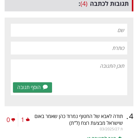
תגובות לכתבה
(4)
:
הוסף תגובה
.
4
תודה לאבא של החטוף נמרוד כהן שאמר באום
0
1
שישראל מבצעת רצח
(ל"ת)
ת
03/2025/27