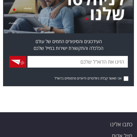
העידכונים והסיפורים החמים של עולם
הכלכלה והתקשורת ישירות במייל שלכם
אני מאשר קבלת ניוזלטרים ודיוורים פרסומיים בדוא"ל
כתבו אלינו
מייל אדום