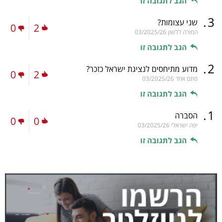
הגב לתגובה זו
.
3
שני עצומות?
0
2
המורה ללשון
03/2025/26
הגב לתגובה זו
.
2
מדוע מתיחסים לנציגת ישראל כזכר?
0
2
סתם אחד
03/2025/26
הגב לתגובה זו
.
1
הסברה
0
0
יפה ישראלי
03/2025/26
הגב לתגובה זו