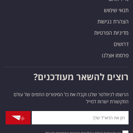
תנאי שימוש
הצהרת נגישות
מדיניות הפרטיות
דרושים
פרסמו אצלנו
רוצים להשאר מעודכנים?
הרשמו לניוזלטר שלנו וקבלו את כל הסיפורים החמים של עולם
התקשורת ישרות למייל