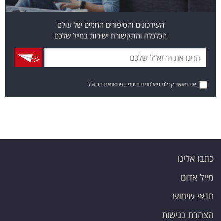
העידכונים והסיפורים החמים של עולם
הכלכלה והתקשורת ישירות במייל שלכם
אני מאשר קבלת ניוזלטרים ודיוורים פרסומיים בדוא"ל
כתבו אלינו
מייל אדום
תנאי שימוש
הצהרת נגישות