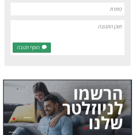
הוסף תגובה