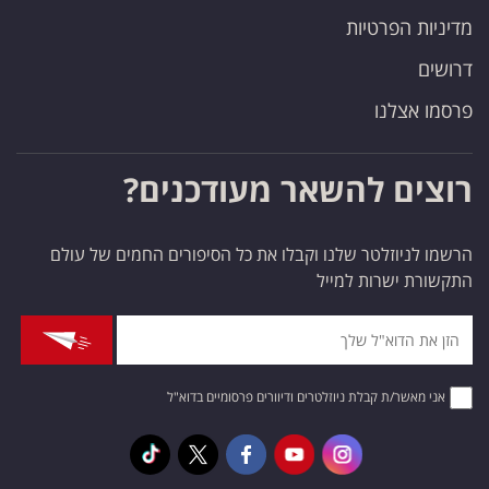
מדיניות הפרטיות
דרושים
פרסמו אצלנו
רוצים להשאר מעודכנים?
הרשמו לניוזלטר שלנו וקבלו את כל הסיפורים החמים של עולם
התקשורת ישרות למייל
אני מאשר/ת קבלת ניוזלטרים ודיוורים פרסומיים בדוא"ל