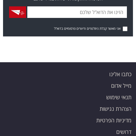
אני מאשר קבלת ניוזלטרים ודיוורים פרסומיים בדוא"ל
כתבו אלינו
מייל אדום
תנאי שימוש
הצהרת נגישות
מדיניות הפרטיות
דרושים