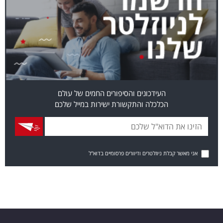
העידכונים והסיפורים החמים של עולם
הכלכלה והתקשורת ישירות במייל שלכם
אני מאשר קבלת ניוזלטרים ודיוורים פרסומיים בדוא"ל