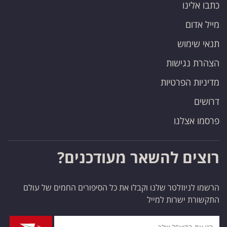
כתבו אלינו
מייל אדום
תנאי שימוש
הצהרת נגישות
מדיניות הפרטיות
דרושים
פרסמו אצלנו
רוצים להשאר מעודכנים?
הרשמו לניוזלטר שלנו וקבלו את כל הסיפורים החמים של עולם
התקשורת ישרות למייל