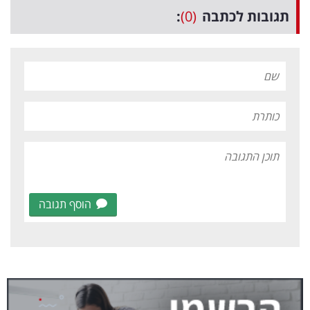
תגובות לכתבה
(0)
:
הוסף תגובה