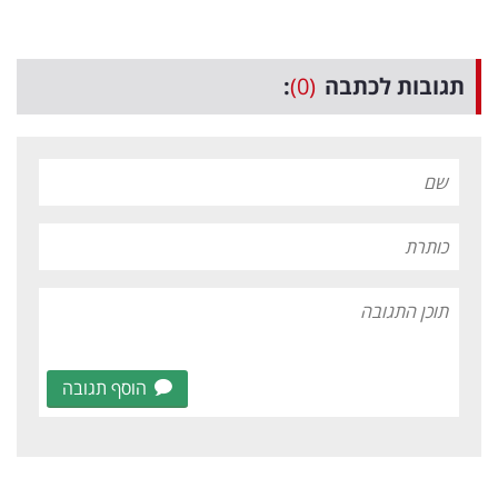
תגובות לכתבה
(0)
:
הוסף תגובה