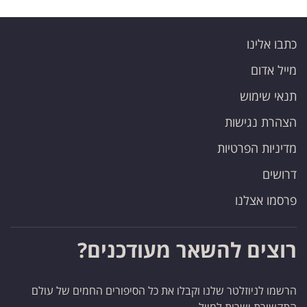
כתבו אלינו
מייל אדום
תנאי שימוש
הצהרת נגישות
מדיניות הפרטיות
דרושים
פרסמו אצלנו
רוצים להשאר מעודכנים?
הרשמו לניוזלטר שלנו וקבלו את כל הסיפורים החמים של עולם