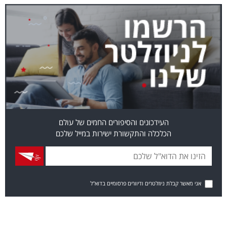
העידכונים והסיפורים החמים של עולם
הכלכלה והתקשורת ישירות במייל שלכם
אני מאשר קבלת ניוזלטרים ודיוורים פרסומיים בדוא"ל