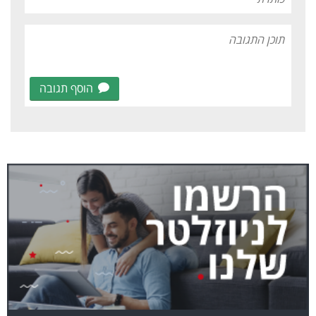
הוסף תגובה