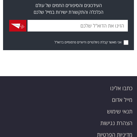
העידכונים והסיפורים החמים של עולם
הכלכלה והתקשורת ישירות במייל שלכם
אני מאשר קבלת ניוזלטרים ודיוורים פרסומיים בדוא"ל
כתבו אלינו
מייל אדום
תנאי שימוש
הצהרת נגישות
מדיניות הפרטיות