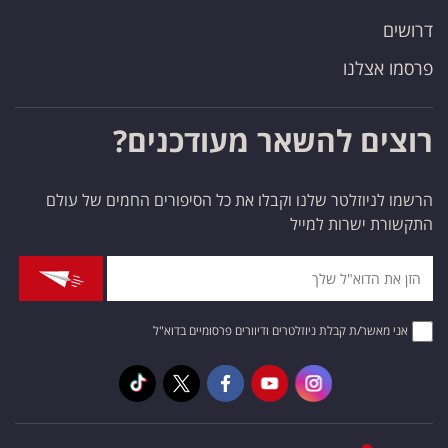
דרושים
פרסמו אצלנו
רוצים להשאר מעודכנים?
הרשמו לניוזלטר שלנו וקבלו את כל הסיפורים החמים של עולם
התקשורת ישרות למייל
אני מאשר/ת קבלת ניוזלטרים ודיוורים פרסומיים בדוא"ל