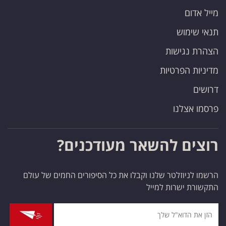
מייל אדום
תנאי שימוש
הצהרת נגישות
מדיניות הפרטיות
דרושים
פרסמו אצלנו
רוצים להשאר מעודכנים?
הרשמו לניוזלטר שלנו וקבלו את כל הסיפורים החמים של עולם
התקשורת ישרות למייל