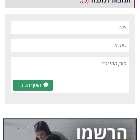
תגובות לכתבה
(0)
:
הוסף תגובה