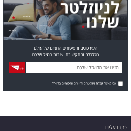
העידכונים והסיפורים החמים של עולם
הכלכלה והתקשורת ישירות במייל שלכם
אני מאשר קבלת ניוזלטרים ודיוורים פרסומיים בדוא"ל
כתבו אלינו