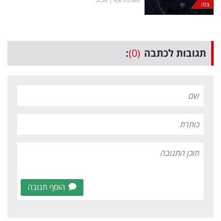
צפו
תגובות לכתבה
(0)
:
הוסף תגובה