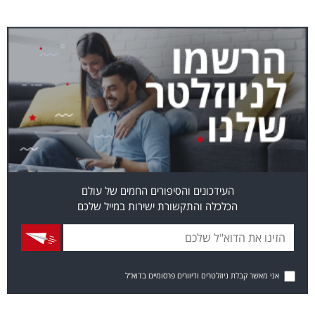
העידכונים והסיפורים החמים של עולם
הכלכלה והתקשורת ישירות במייל שלכם
אני מאשר קבלת ניוזלטרים ודיוורים פרסומיים בדוא"ל