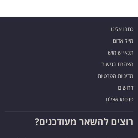
כתבו אלינו
מייל אדום
תנאי שימוש
הצהרת נגישות
מדיניות הפרטיות
דרושים
פרסמו אצלנו
רוצים להשאר מעודכנים?