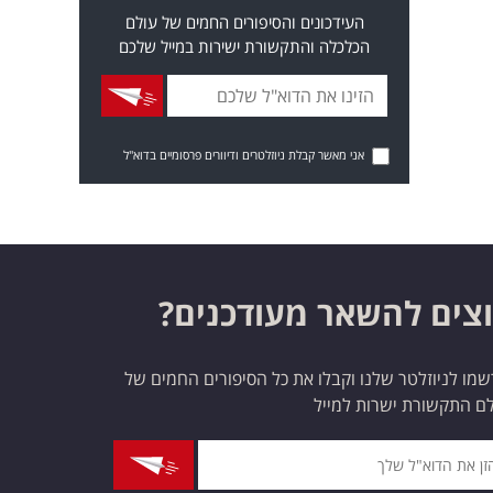
העידכונים והסיפורים החמים של עולם
הכלכלה והתקשורת ישירות במייל שלכם
אני מאשר קבלת ניוזלטרים ודיוורים פרסומיים בדוא"ל
צים להשאר מעודכנים?
מו לניוזלטר שלנו וקבלו את כל הסיפורים החמים של
ם התקשורת ישרות למייל