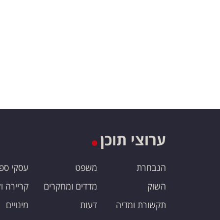
ערוצי תוכן
הנבחרת
משפט
עסקי ספ
השוק
מדדים ומחקרים
קריירה ו
תקשורת ומדיה
דעות
מינויים