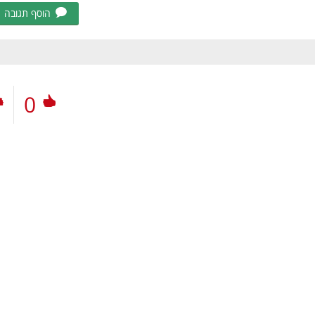
הוסף תגובה
0