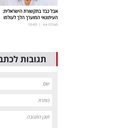
אבל כבד בתקשורת הישראלית:
העיתונאי המוערך הלך לעולמו
מערכת ice
|
10:43
תגובות לכתב