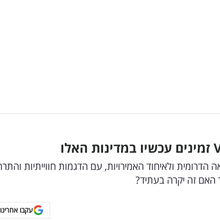
זמינים עכשיו במדינות האלו
הדרומית ולאיחוד האמירויות, עם הדגמות חווייתיות והתר
עקבו אחרינו 