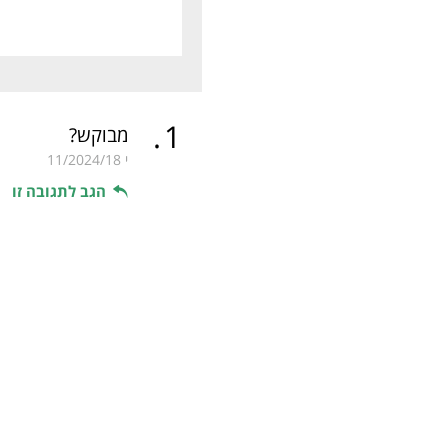
.
1
מבוקש?
י
11/2024/18
הגב לתגובה זו