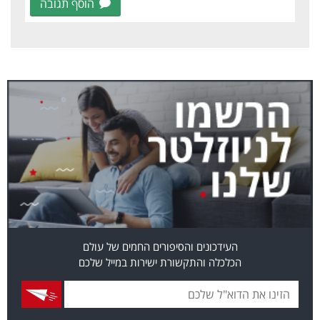
הוסף תגובה
העידכונים והסיפורים החמים של עולם
הכלכלה והתקשורת ישירות במייל שלכם