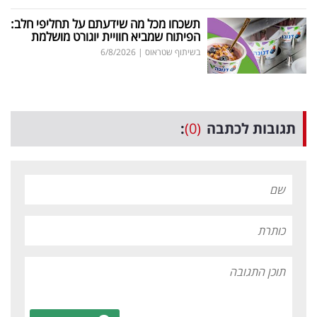
תשכחו מכל מה שידעתם על תחליפי חלב:
הפיתוח שמביא חוויית יוגורט מושלמת
בשיתוף שטראוס
|
6/8/2026
תגובות לכתבה
(0)
: