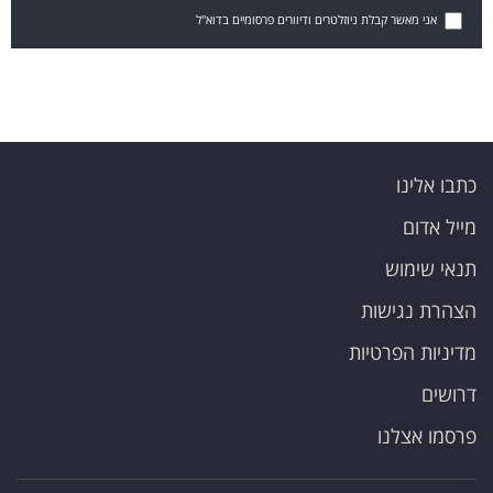
אני מאשר קבלת ניוזלטרים ודיוורים פרסומיים בדוא"ל
כתבו אלינו
מייל אדום
תנאי שימוש
הצהרת נגישות
מדיניות הפרטיות
דרושים
פרסמו אצלנו