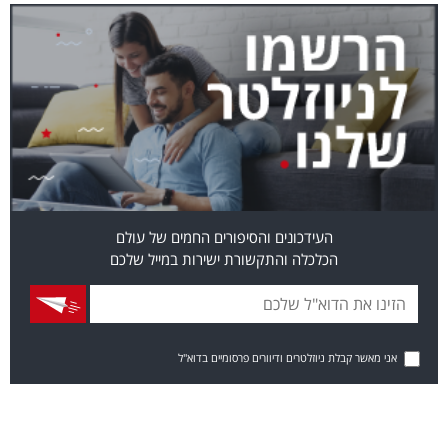
העידכונים והסיפורים החמים של עולם
הכלכלה והתקשורת ישירות במייל שלכם
אני מאשר קבלת ניוזלטרים ודיוורים פרסומיים בדוא"ל