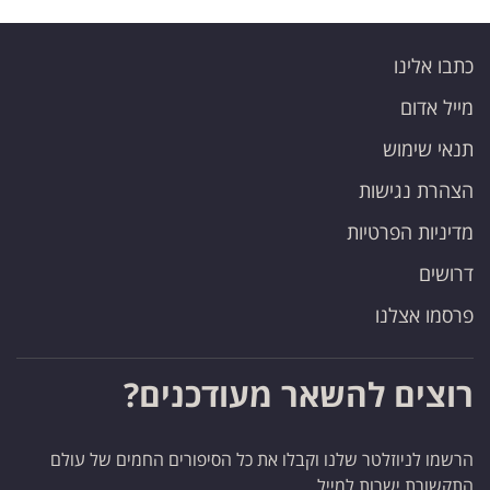
כתבו אלינו
מייל אדום
תנאי שימוש
הצהרת נגישות
מדיניות הפרטיות
דרושים
פרסמו אצלנו
רוצים להשאר מעודכנים?
הרשמו לניוזלטר שלנו וקבלו את כל הסיפורים החמים של עולם
התקשורת ישרות למייל