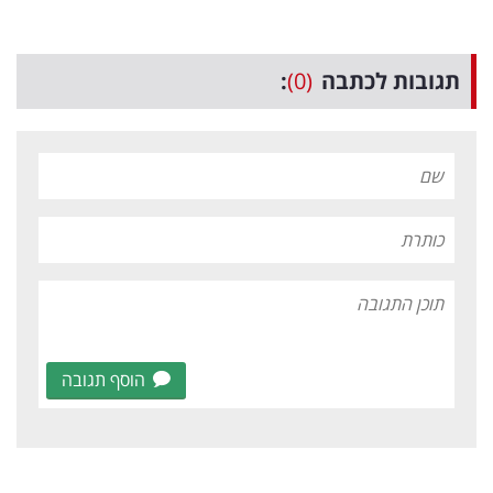
תגובות לכתבה
(0)
:
הוסף תגובה