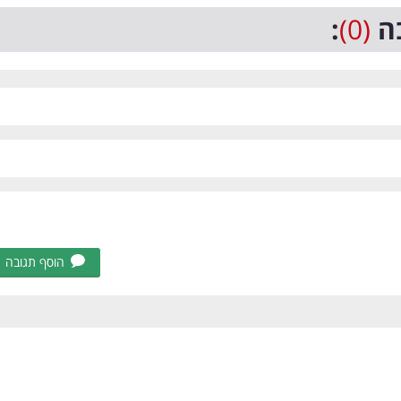
ה
(0)
:
הוסף תגובה