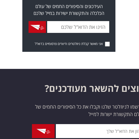
העידכונים והסיפורים החמים של עולם
הכלכלה והתקשורת ישירות במייל שלכם
אני מאשר קבלת ניוזלטרים ודיוורים פרסומיים בדוא"ל
צים להשאר מעודכנים?
מו לניוזלטר שלנו וקבלו את כל הסיפורים החמים של
ם התקשורת ישרות למייל