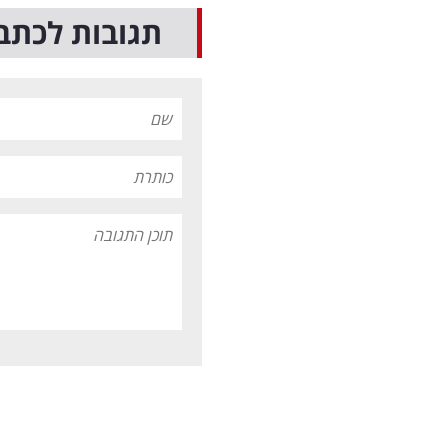
תגובות לכתב