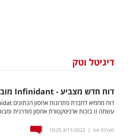
דיגיטל וטק
דוח חדש מצביע -
Infinidant
מובי
עשתה זו בזכות ארכיטקטורת אחסון מודרנית ומבו
מערכת ice
|
3/11/2022
10:25