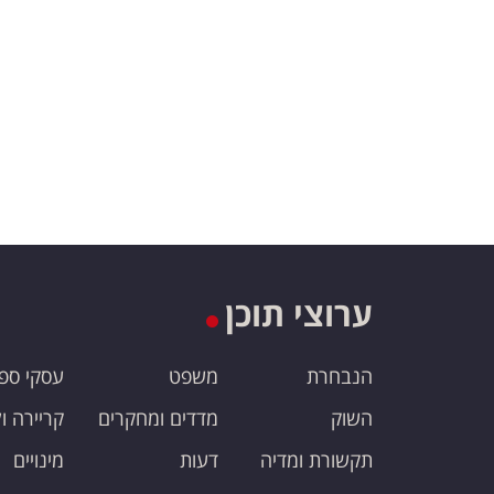
ערוצי תוכן
הנבחרת
משפט
עסקי ספ
השוק
מדדים ומחקרים
קריירה ו
תקשורת ומדיה
דעות
מינויים