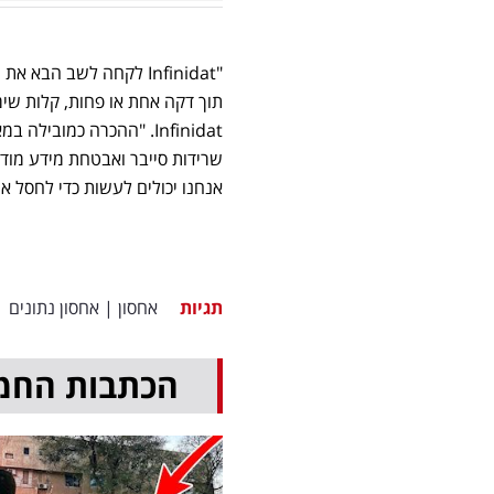
"Infinidat לקחה לשב ה
תוך דקה אחת או פחות, קלות שימו
Infinidat. "ההכרה כמוב
שרידות סייבר ואבטחת מידע מודר
אנחנו יכולים לעשות כדי לחסל את
תגיות
אחסון
|
אחסון נתונים
|
הכתבות החמ