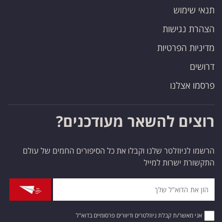
תנאי שימוש
הצהרת נגישות
מדיניות הפרטיות
דרושים
פרסמו אצלנו
רוצים להשאר מעודכנים?
הרשמו לניוזלטר שלנו וקבלו את כל הסיפורים החמים של עולם
התקשורת ישרות למייל
אני מאשר/ת קבלת ניוזלטרים ודיוורים פרסומיים בדוא"ל