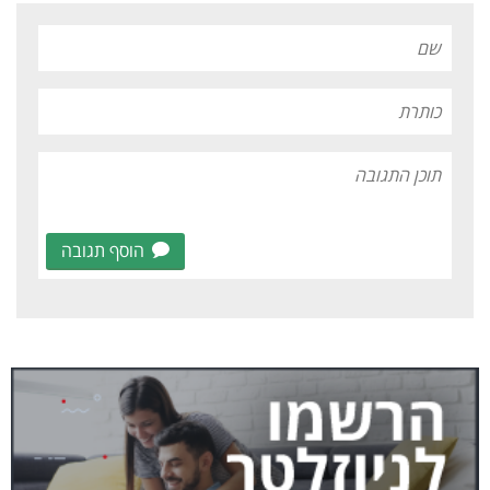
הוסף תגובה