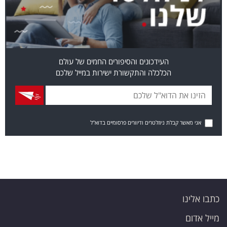
העידכונים והסיפורים החמים של עולם
הכלכלה והתקשורת ישירות במייל שלכם
אני מאשר קבלת ניוזלטרים ודיוורים פרסומיים בדוא"ל
כתבו אלינו
מייל אדום