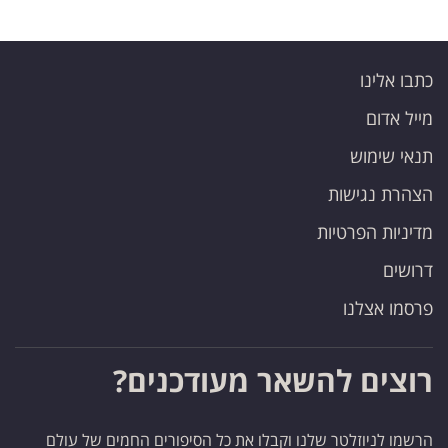
כתבו אלינו
מייל אדום
תנאי שימוש
הצהרת נגישות
מדיניות הפרטיות
דרושים
פרסמו אצלנו
רוצים להשאר מעודכנים?
הרשמו לניוזלטר שלנו וקבלו את כל הסיפורים החמים של עולם