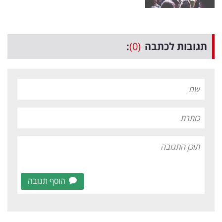
תגובות לכתבה
(0)
:
הוסף תגובה