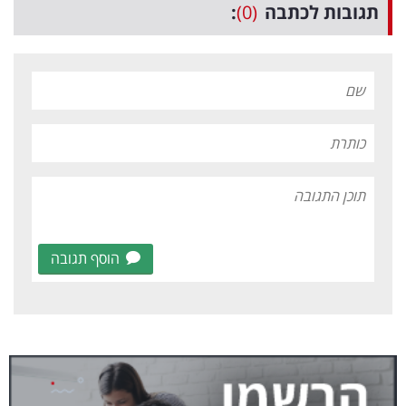
תגובות לכתבה
(0)
:
הוסף תגובה