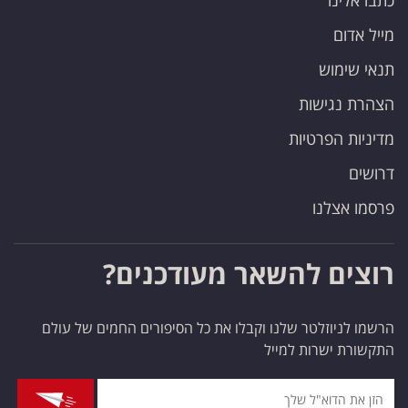
כתבו אלינו
מייל אדום
תנאי שימוש
הצהרת נגישות
מדיניות הפרטיות
דרושים
פרסמו אצלנו
רוצים להשאר מעודכנים?
הרשמו לניוזלטר שלנו וקבלו את כל הסיפורים החמים של עולם
התקשורת ישרות למייל