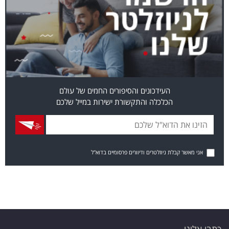
העידכונים והסיפורים החמים של עולם
הכלכלה והתקשורת ישירות במייל שלכם
אני מאשר קבלת ניוזלטרים ודיוורים פרסומיים בדוא"ל