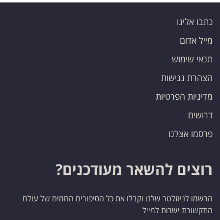
כתבו אלינו
מייל אדום
תנאי שימוש
הצהרת נגישות
מדיניות הפרטיות
דרושים
פרסמו אצלנו
רוצים להשאר מעודכנים?
הרשמו לניוזלטר שלנו וקבלו את כל הסיפורים החמים של עולם
התקשורת ישרות למייל