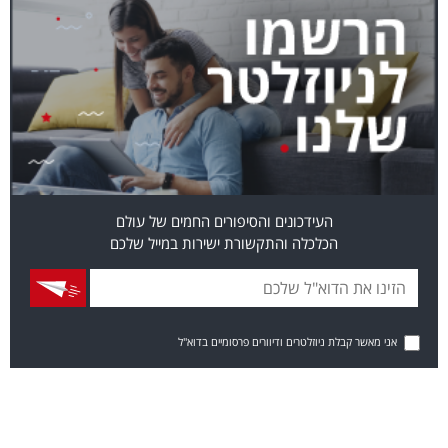
העידכונים והסיפורים החמים של עולם
הכלכלה והתקשורת ישירות במייל שלכם
אני מאשר קבלת ניוזלטרים ודיוורים פרסומיים בדוא"ל