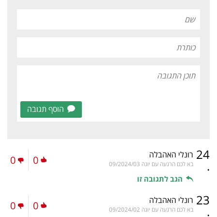
הוסף תגובה
24
רונלי האהבלה
0
0
.
בא לכם הרגעה עם יוגה
09/2024/03
הגב לתגובה זו
23
רונלי האהבלה
0
0
.
בא לכם הרגעה עם יוגה
09/2024/02