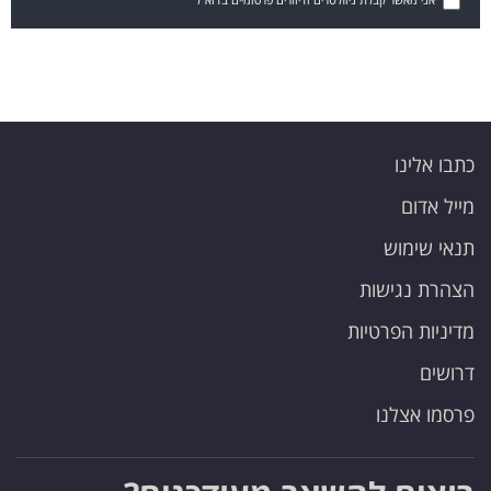
כתבו אלינו
מייל אדום
תנאי שימוש
הצהרת נגישות
מדיניות הפרטיות
דרושים
פרסמו אצלנו