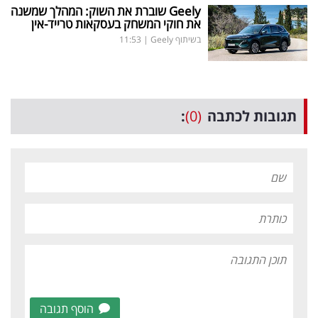
Geely
שוברת את השוק: המהלך שמשנה
את חוקי המשחק בעסקאות טרייד-אין
בשיתוף Geely
|
11:53
תגובות לכתבה
(0)
:
הוסף תגובה