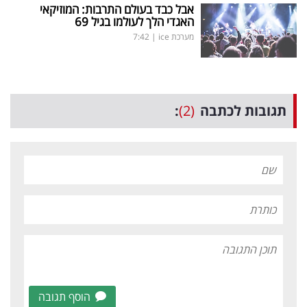
אבל כבד בעולם התרבות: המוזיקאי
האגדי הלך לעולמו בגיל 69
מערכת ice
|
7:42
תגובות לכתבה
(2)
:
הוסף תגובה