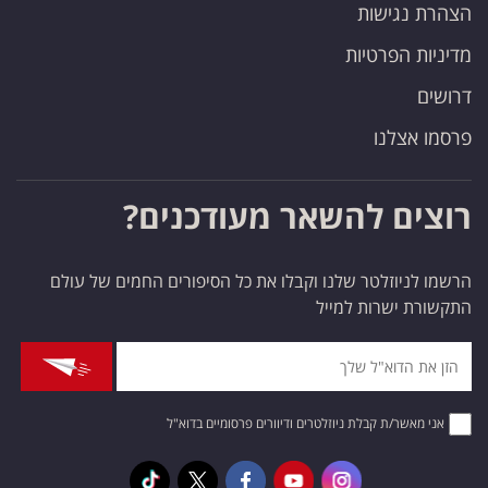
הצהרת נגישות
מדיניות הפרטיות
דרושים
פרסמו אצלנו
רוצים להשאר מעודכנים?
הרשמו לניוזלטר שלנו וקבלו את כל הסיפורים החמים של עולם
התקשורת ישרות למייל
אני מאשר/ת קבלת ניוזלטרים ודיוורים פרסומיים בדוא"ל