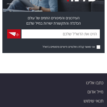
העידכונים והסיפורים החמים של עולם
הכלכלה והתקשורת ישירות במייל שלכם
אני מאשר קבלת ניוזלטרים ודיוורים פרסומיים בדוא"ל
כתבו אלינו
מייל אדום
תנאי שימוש