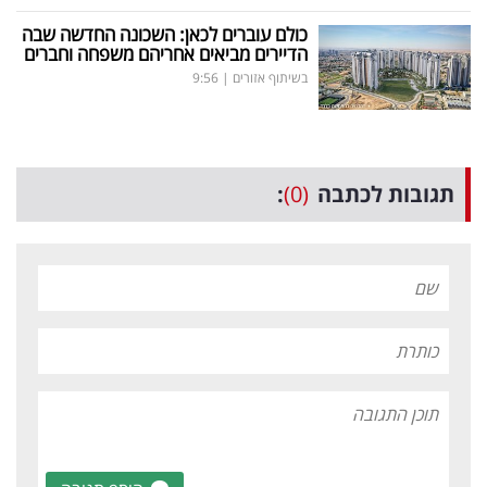
כולם עוברים לכאן: השכונה החדשה שבה
הדיירים מביאים אחריהם משפחה וחברים
בשיתוף אזורים
|
9:56
תגובות לכתבה
(0)
: