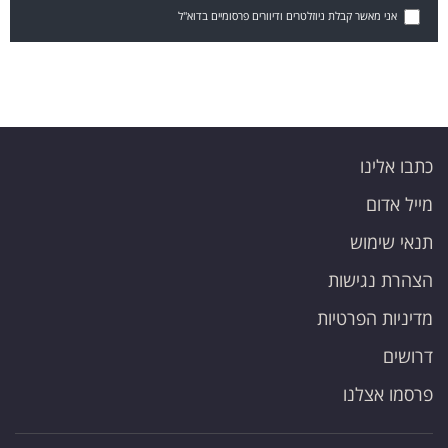
אני מאשר קבלת ניוזלטרים ודיוורים פרסומיים בדוא"ל
כתבו אלינו
מייל אדום
תנאי שימוש
הצהרת נגישות
מדיניות הפרטיות
דרושים
פרסמו אצלנו