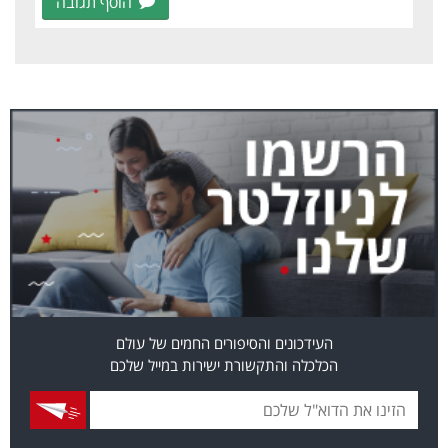
הוסף תגובה
העידכונים והסיפורים החמים של עולם
הכלכלה והתקשורת ישירות במייל שלכם