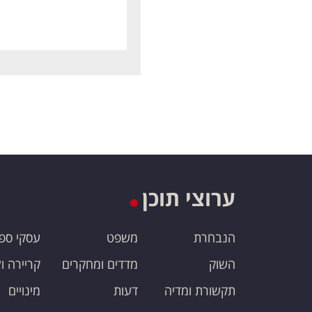
ערוצי תוכן
הנבחרת
משפט
עסקי ספ
השוק
מדדים ומחקרים
קריירה ו
תקשורת ומדיה
דעות
מינויים