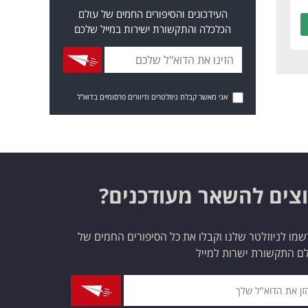
העידכונים והסיפורים החמים של עולם
הכלכלה והתקשורת ישירות במייל שלכם
אני מאשר קבלת ניוזלטרים ודיוורים פרסומיים בדוא"ל
צים להשאר מעודכנים?
מו לניוזלטר שלנו וקבלו את כל הסיפורים החמים של
ם התקשורת ישרות למייל