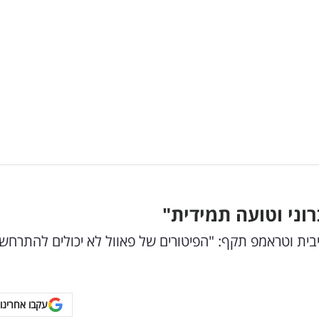
וני וטועה תמידית"
יבית וטראמפ תקף: "הפיטורים של פאוול לא יכולים להתרחש
עקבו אחרינו 