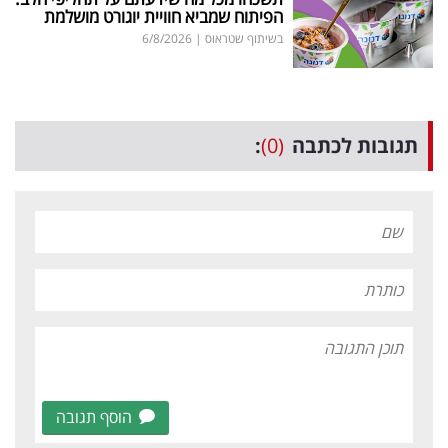
הפיתוח שמביא חוויית יוגורט מושלמת
בשיתוף שטראוס
|
6/8/2026
תגובות לכתבה
(0)
:
הוסף תגובה