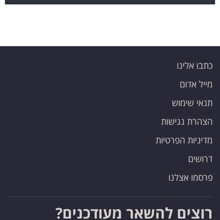
כתבו אלינו
מייל אדום
תנאי שימוש
הצהרת נגישות
מדיניות הפרטיות
דרושים
פרסמו אצלנו
רוצים להשאר מעודכנים?