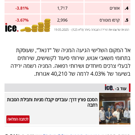
אל המקום השלישי הגיעה המניה של "דנאל", שעוסקת
בתחומי משאבי אנוש, שירותי סיעוד לקשישים, שירותים
לבעלי צרכים מיוחדים ושירותי רפואה. המניה רשמה ירידה
בשיעור של 4.03% לרמה של 40,210 אגורות.
עוד ב-
הסכם פורץ דרך: עובדים יקבלו מניות וחבילת הטבות
רחבה
לכתבה המלאה