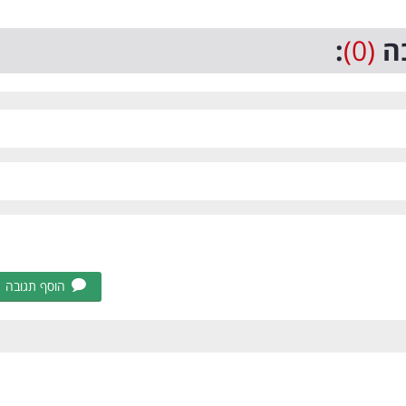
ה
(0)
:
הוסף תגובה