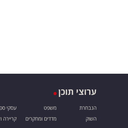
ערוצי תוכן
הנבחרת
משפט
עסקי ספ
השוק
מדדים ומחקרים
קריירה ו