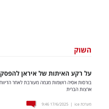
השוק
על רקע האיתות של איראן להפסק
בורסות אסיה רושמות מגמה מעורבת לאחר הדיווח 
ארצות הברית
מערכת ice
|
17/6/2025
9:46