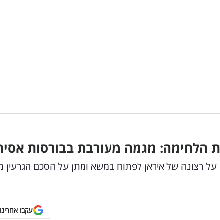
ת הלחימה: מגמה מעורבת בבורסות אסיה
על רצונה של איראן לפתוח במשא ומתן על הסכם הגרעין מ
עקבו אחרינו 