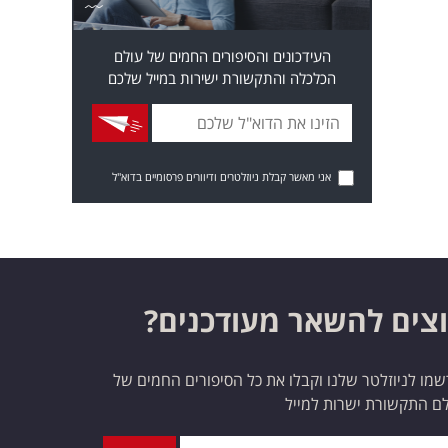
העידכונים והסיפורים החמים של עולם
הכלכלה והתקשורת ישירות במייל שלכם
אני מאשר קבלת ניוזלטרים ודיוורים פרסומיים בדוא"ל
צים להשאר מעודכנים?
מו לניוזלטר שלנו וקבלו את כל הסיפורים החמים של
ם התקשורת ישרות למייל