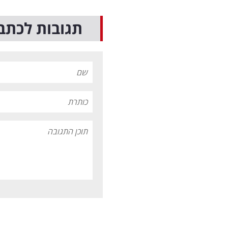
תגובות לכתב