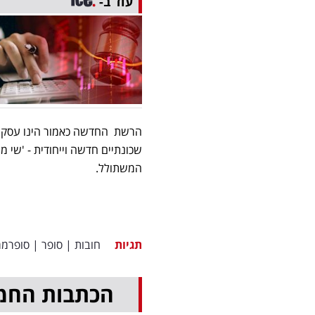
עוד ב-
הרשת החדשה כאמור הינו עסק נוס
שכונתיים חדשה וייחודית - 'שי 
המשתולל.
תגיות
חובות
|
סופר
|
סופרמר
הכתבות החמ