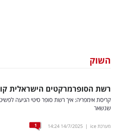
השוק
רשת הסופרמרקטים הישראלית קורס
קריסת אימפריה: איך רשת סופר סיטי הגיעה לפש
שנשאר
1
מערכת ice
|
14/7/2025
14:24