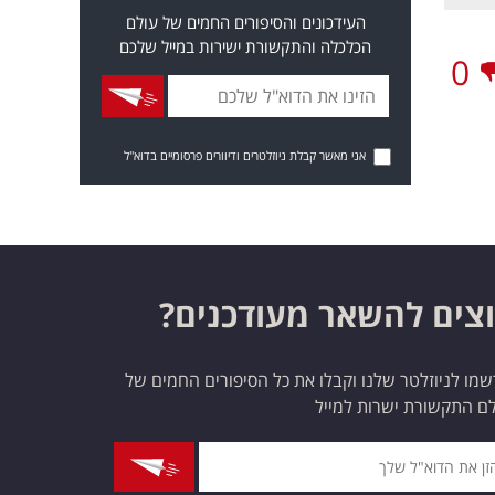
העידכונים והסיפורים החמים של עולם
הכלכלה והתקשורת ישירות במייל שלכם
0
אני מאשר קבלת ניוזלטרים ודיוורים פרסומיים בדוא"ל
צים להשאר מעודכנים?
מו לניוזלטר שלנו וקבלו את כל הסיפורים החמים של
ם התקשורת ישרות למייל