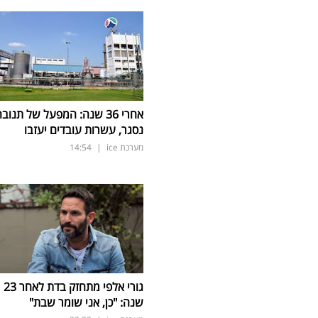
אחרי 36 שנה: המפעל של תנוב
נסגר, עשרות עובדים יעזבו
מערכת ice
|
14:54
גורי אלפי מתחזק בדת לאחר 23
שנה: "כן, אני שומר שבת"