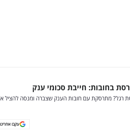
ת בחובות: חייבת סכומי ענק
יטת רגל? מתרסקת עם חובות הענק שצברה ומנסה להציל א
עקבו אחרינו 