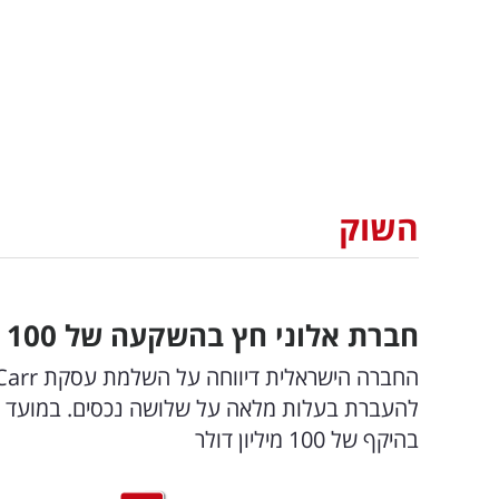
השוק
חברת אלוני חץ בהשקעה של 100 מיליון דולר: עסקת הענק נחשפת
בהיקף של 100 מיליון דולר