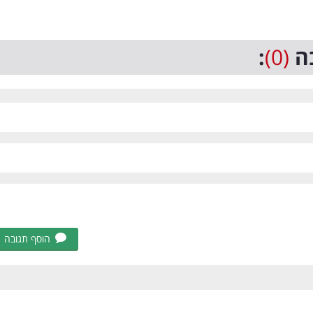
ה
(0)
:
הוסף תגובה