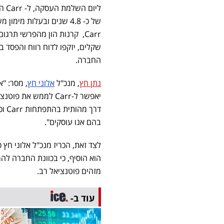
החברה.
נתן חץ
, מנכ"ל
אלוני חץ
יאפשר ל-Carr לממש
דרך
בהם אנו עוסקים".
מזהים פוטנציאל רב.
עוד ב-