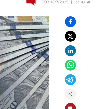
מערכת ice
|
18/7/2025
7:33