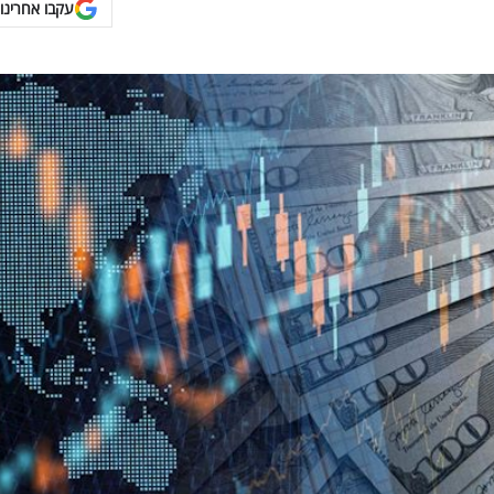
עקבו אחרינו 