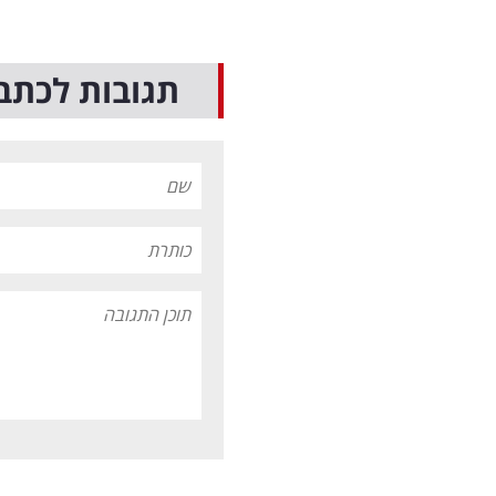
תגובות לכתב