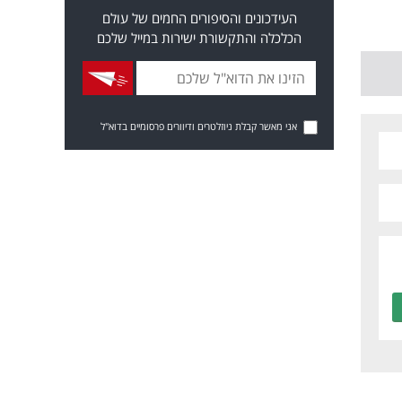
העידכונים והסיפורים החמים של עולם
הכלכלה והתקשורת ישירות במייל שלכם
אני מאשר קבלת ניוזלטרים ודיוורים פרסומיים בדוא"ל