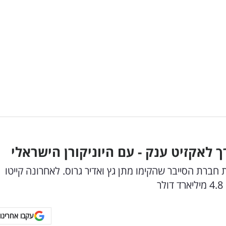
ברת הסייבר שהקימו מתן גץ ואדיר גרוס. לאחרונה קייטו
עקבו אחרינו 