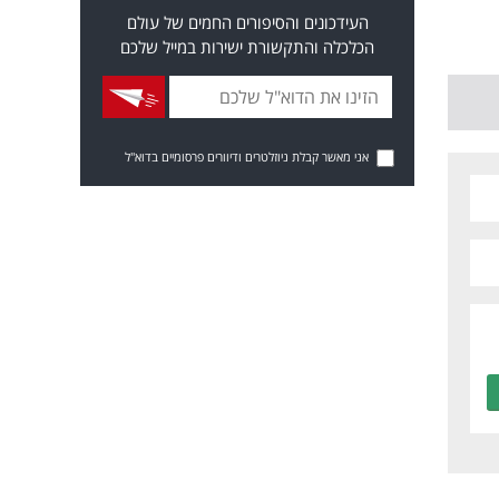
העידכונים והסיפורים החמים של עולם
הכלכלה והתקשורת ישירות במייל שלכם
אני מאשר קבלת ניוזלטרים ודיוורים פרסומיים בדוא"ל