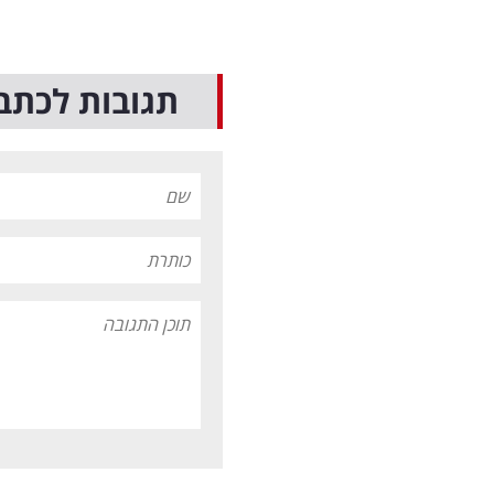
תגובות לכתב