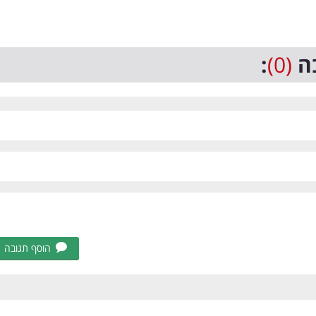
ה
(0)
:
הוסף תגובה