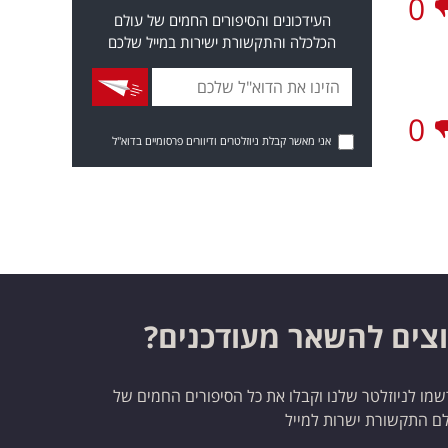
0
העידכונים והסיפורים החמים של עולם
הכלכלה והתקשורת ישירות במייל שלכם
0
אני מאשר קבלת ניוזלטרים ודיוורים פרסומיים בדוא"ל
צים להשאר מעודכנים?
מו לניוזלטר שלנו וקבלו את כל הסיפורים החמים של
ם התקשורת ישרות למייל