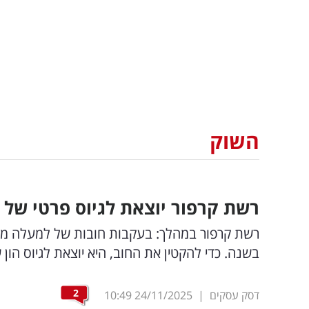
השוק
רשת קרפור יוצאת לגיוס פרטי של 200 מיליון שקל להקטנת החוב
בשנה. כדי להקטין את החוב, היא יוצאת לגיוס הון של 150 ל-200 מיליון
2
דסק עסקים
|
24/11/2025
10:49