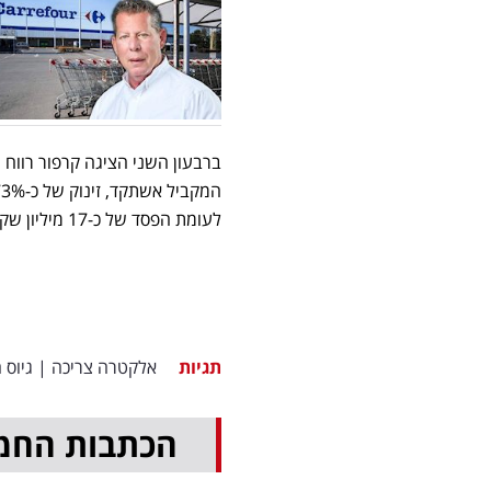
לעומת הפסד של כ-17 מיליון שקל בתקופה המקבילה אשתקד.
תגיות
אלקטרה צריכה
|
גיוס ה
הכתבות החמ