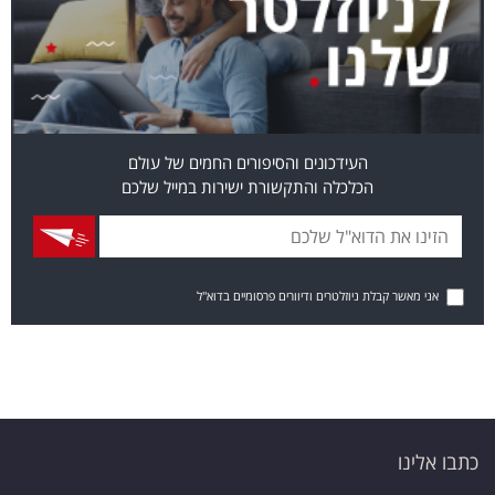
העידכונים והסיפורים החמים של עולם
הכלכלה והתקשורת ישירות במייל שלכם
אני מאשר קבלת ניוזלטרים ודיוורים פרסומיים בדוא"ל
כתבו אלינו