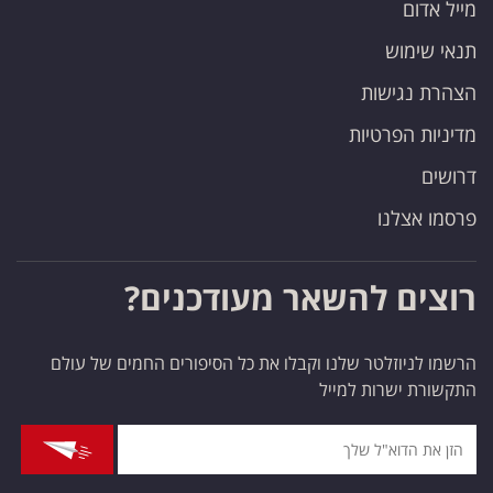
מייל אדום
תנאי שימוש
הצהרת נגישות
מדיניות הפרטיות
דרושים
פרסמו אצלנו
רוצים להשאר מעודכנים?
הרשמו לניוזלטר שלנו וקבלו את כל הסיפורים החמים של עולם
התקשורת ישרות למייל