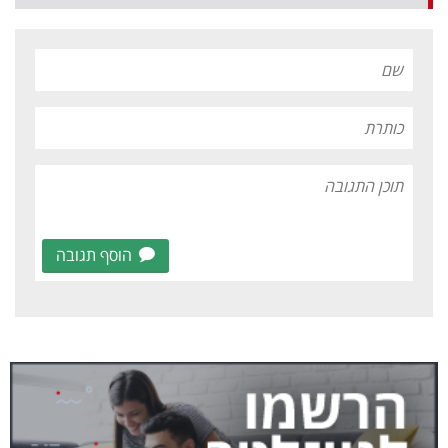
הוסף תגובה