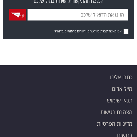
הכלכלה והתקשורת ישירות במייל שלכם
אני מאשר קבלת ניוזלטרים ודיוורים פרסומיים בדוא"ל
כתבו אלינו
מייל אדום
תנאי שימוש
הצהרת נגישות
מדיניות הפרטיות
דרושים