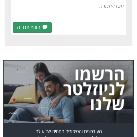
הוסף תגובה
העידכונים והסיפורים החמים של עולם