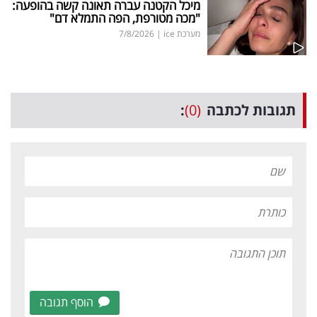
מיכל הקטנה עברה תאונה קשה בהופעה:
"מכה מטורפת, הפה התמלא דם"
מערכת ice
|
7/8/2026
תגובות לכתבה
(0)
:
הוסף תגובה