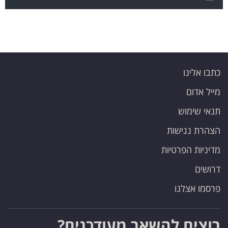
כתבו אלינו
מייל אדום
תנאי שימוש
הצהרת נגישות
מדיניות הפרטיות
דרושים
פרסמו אצלנו
רוצים להשאר מעודכנים?