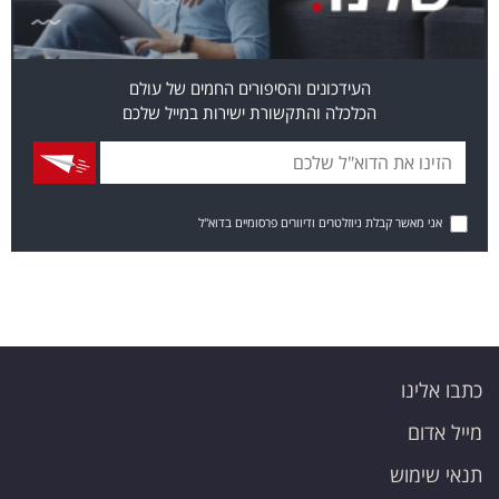
העידכונים והסיפורים החמים של עולם
הכלכלה והתקשורת ישירות במייל שלכם
אני מאשר קבלת ניוזלטרים ודיוורים פרסומיים בדוא"ל
כתבו אלינו
מייל אדום
תנאי שימוש