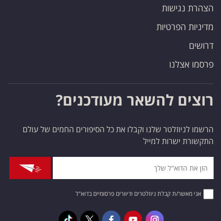
הצהרת נגישות
מדיניות הפרטיות
דרושים
פרסמו אצלנו
רוצים להשאר מעודכנים?
הרשמו לניוזלטר שלנו וקבלו את כל הסיפורים החמים של עולם
התקשורת ישרות למייל
אני מאשר/ת קבלת ניוזלטרים ודיוורים פרסומיים בדוא"ל