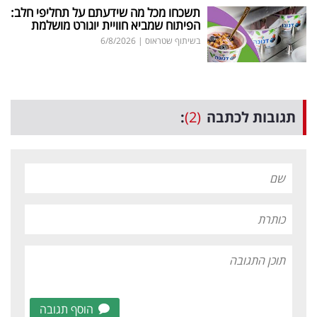
תשכחו מכל מה שידעתם על תחליפי חלב:
הפיתוח שמביא חוויית יוגורט מושלמת
בשיתוף שטראוס
|
6/8/2026
תגובות לכתבה
(2)
:
הוסף תגובה