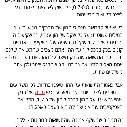
נסחרו שם, סביב 0.7-0.8, כי השוק לא האמין שהם יידעו
לייצר תשואות מרשימות.
בשיא של פברואר, מכפילי ההון של הבנקים הגיעו ל-1.7.
במילים פשוטות: על כל שקל של הון עצמי, המשקיעים היו
מוכנים לשלם 1.7 שקלים. בשפה של משקיעים - אם אתם
קונים בנק במכפיל 1 על ההון אתם מצפים שהתשואה שלכם
תהיה כמו התשואה שהבנק מייצר על ההון. אם בפחות מ-1 -
אתם מצפים לתשואה נמוכה יותר שהבנק ייצור ולכן אתם
משלמים פחות.
אבל כאמור התשואות על ההון טיפסו בחדות, לכן משקיעים
היו מוכנים לשלם יותר. אם משקיע רכש
מניה
של בנק
שמייצר 19% על ההון במכפיל הון של כ-1.7, התשואה
האפקטיבית שהוא ציפה לה היא בעצם כ-11.2%.
זה תמחור שמשקף אמונה שהתשואות החריגות - 15%,