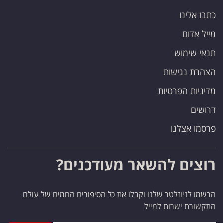
כתבו אלינו
מייל אדום
תנאי שימוש
הצהרת נגישות
מדיניות הפרטיות
דרושים
פרסמו אצלנו
רוצים להשאר מעודכנים?
הרשמו לניוזלטר שלנו וקבלו את כל הסיפורים החמים של עולם
התקשורת ישרות למייל