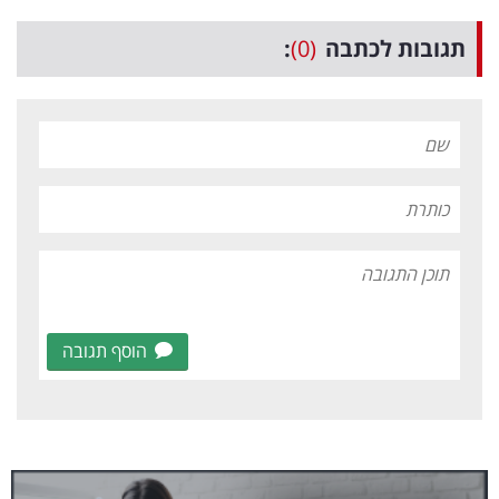
תגובות לכתבה
(0)
:
הוסף תגובה