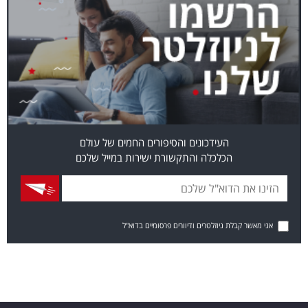
העידכונים והסיפורים החמים של עולם
הכלכלה והתקשורת ישירות במייל שלכם
אני מאשר קבלת ניוזלטרים ודיוורים פרסומיים בדוא"ל